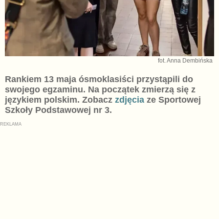
fot. Anna Dembińska
Rankiem 13 maja ósmoklasiści przystąpili do
swojego egzaminu. Na początek zmierzą się z
językiem polskim. Zobacz
zdjęcia
ze Sportowej
Szkoły Podstawowej nr 3.