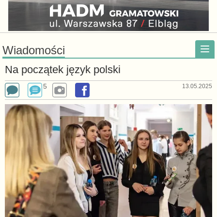
Wiadomości
Na początek język polski
5
13.05.2025