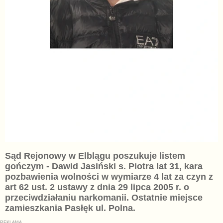
Sąd Rejonowy w Elblągu poszukuje listem
gończym - Dawid Jasiński s. Piotra lat 31, kara
pozbawienia wolności w wymiarze 4 lat za czyn z
art 62 ust. 2 ustawy z dnia 29 lipca 2005 r. o
przeciwdziałaniu narkomanii. Ostatnie miejsce
zamieszkania Pasłęk ul. Polna.