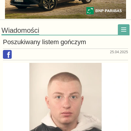
Wiadomości
Poszukiwany listem gończym
25.04.2025