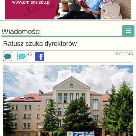
Wiadomości
Ratusz szuka dyrektorów
45
16.03.2023