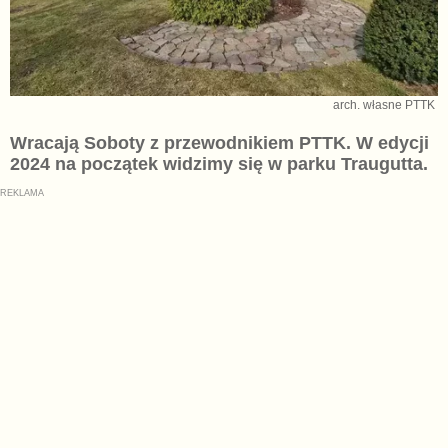
arch. własne PTTK
Wracają Soboty z przewodnikiem PTTK. W edycji
2024 na początek widzimy się w parku Traugutta.