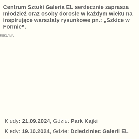
Centrum Sztuki Galeria EL serdecznie zaprasza
młodzież oraz osoby dorosłe w każdym wieku na
inspirujące warsztaty rysunkowe pn.: „Szkice w
Formie”.
Kiedy
: 21.09.2024,
Gdzie:
Park Kajki
Kiedy:
19.10.2024
, Gdzie:
Dziedziniec Galerii EL