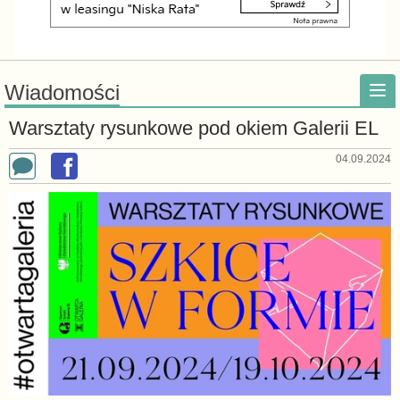
Wiadomości
Warsztaty rysunkowe pod okiem Galerii EL
04.09.2024