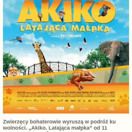
Zwierzęcy bohaterowie wyruszą w podróż ku
wolności. „Akiko. Latająca małpka” od 11