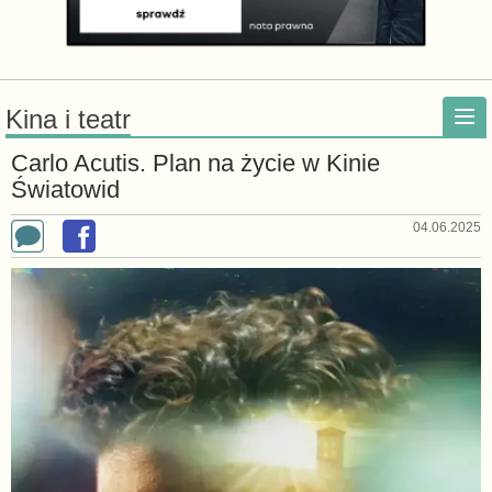
Kina i teatr
Carlo Acutis. Plan na życie w Kinie
Światowid
04.06.2025