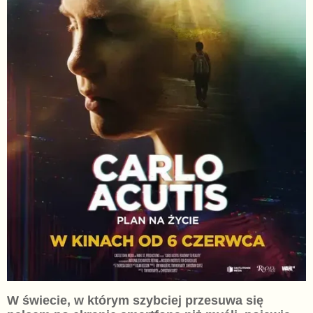
W świecie, w którym szybciej przesuwa się