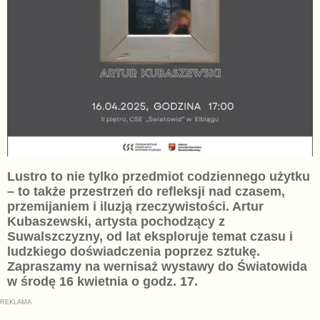
Lustro to nie tylko przedmiot codziennego użytku
– to także przestrzeń do refleksji nad czasem,
przemijaniem i iluzją rzeczywistości. Artur
Kubaszewski, artysta pochodzący z
Suwalszczyzny, od lat eksploruje temat czasu i
ludzkiego doświadczenia poprzez sztukę.
Zapraszamy na wernisaż wystawy do Światowida
w środę 16 kwietnia o godz. 17.