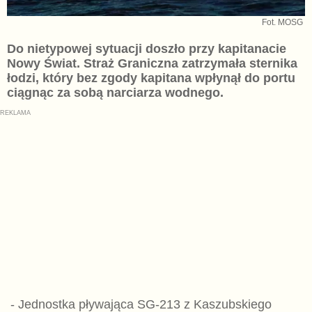
Fot. MOSG
Do nietypowej sytuacji doszło przy kapitanacie
Nowy Świat. Straż Graniczna zatrzymała sternika
łodzi, który bez zgody kapitana wpłynął do portu
ciągnąc za sobą narciarza wodnego.
- Jednostka pływająca SG-213 z Kaszubskiego