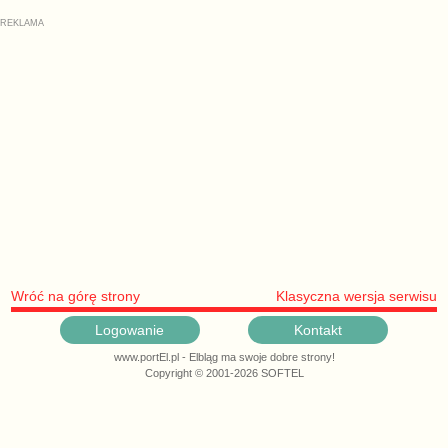
Wróć na górę strony
Klasyczna wersja serwisu
Logowanie
Kontakt
www.portEl.pl - Elbląg ma swoje dobre strony!
Copyright © 2001-2026 SOFTEL