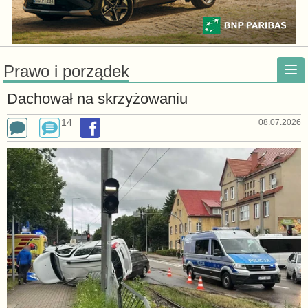
Prawo i porządek
Dachował na skrzyżowaniu
14
08.07.2026