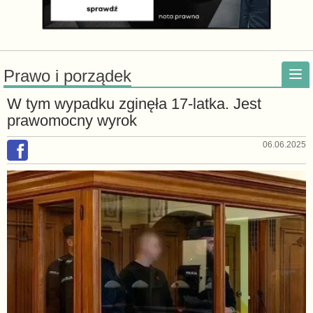
Prawo i porządek
W tym wypadku zginęła 17-latka. Jest
prawomocny wyrok
06.06.2025