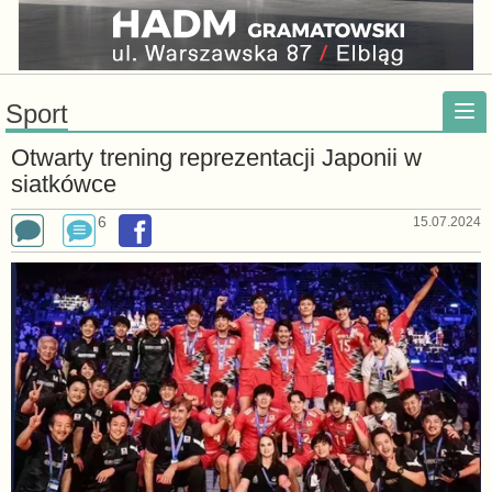
Sport
Otwarty trening reprezentacji Japonii w
siatkówce
6
15.07.2024