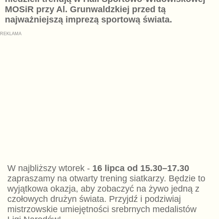
MOSiR przy Al. Grunwaldzkiej przed tą
najważniejszą imprezą sportową świata.
W najbliższy wtorek -
16 lipca od 15.30–17.30
zapraszamy na otwarty trening siatkarzy. Będzie to
wyjątkowa okazja, aby zobaczyć na żywo jedną z
czołowych drużyn świata. Przyjdź i podziwiaj
mistrzowskie umiejętności srebrnych medalistów