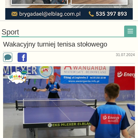
Sport
Wakacyjny turniej tenisa stołowego
31.07.2024