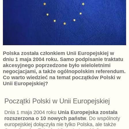
Polska została członkiem Unii Europejskiej w
dniu 1 maja 2004 roku. Samo podpisanie traktatu
akcesyjnego poprzedzone było wieloletnimi
negocjacjami, a także ogólnopolskim referendum.
Co warto wiedzieć na temat początków Polski w
Unii Europejskiej?
Początki Polski w Unii Europejskiej
Dnia 1 maja 2004 roku
Unia Europejska została
rozszerzona o 10 nowych państw
. Do wspólnoty
europejskiej dołączyła nie tylko Polska, ale także