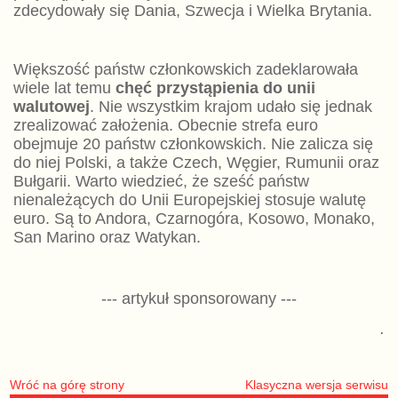
zdecydowały się Dania, Szwecja i Wielka Brytania.
Większość państw członkowskich zadeklarowała
wiele lat temu
chęć przystąpienia do unii
walutowej
. Nie wszystkim krajom udało się jednak
zrealizować założenia. Obecnie strefa euro
obejmuje 20 państw członkowskich. Nie zalicza się
do niej Polski, a także Czech, Węgier, Rumunii oraz
Bułgarii. Warto wiedzieć, że sześć państw
nienależących do Unii Europejskiej stosuje walutę
euro. Są to Andora, Czarnogóra, Kosowo, Monako,
San Marino oraz Watykan.
--- artykuł sponsorowany ---
.
Wróć na górę strony
Klasyczna wersja serwisu