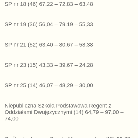
SP nr 18 (46) 67,22 – 72,83 – 63,48
SP nr 19 (36) 56,04 – 79.19 – 55,33
SP nr 21 (52) 63.40 – 80.67 – 58,38
SP nr 23 (15) 43,33 – 39,67 – 24,28
SP nr 25 (14) 46,07 – 48,29 – 30,00
Niepubliczna Szkoła Podstawowa Regent z
Oddziałami Dwujęzycznymi (14) 64,79 – 97,00 –
74,00