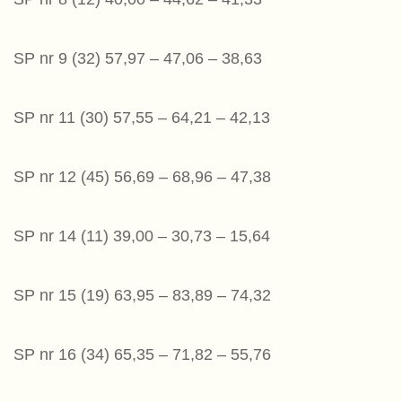
SP nr 9 (32) 57,97 – 47,06 – 38,63
SP nr 11 (30) 57,55 – 64,21 – 42,13
SP nr 12 (45) 56,69 – 68,96 – 47,38
SP nr 14 (11) 39,00 – 30,73 – 15,64
SP nr 15 (19) 63,95 – 83,89 – 74,32
SP nr 16 (34) 65,35 – 71,82 – 55,76