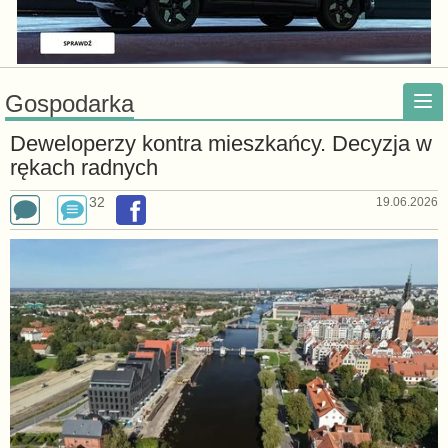
Gospodarka
Deweloperzy kontra mieszkańcy. Decyzja w
rękach radnych
32
19.06.2026