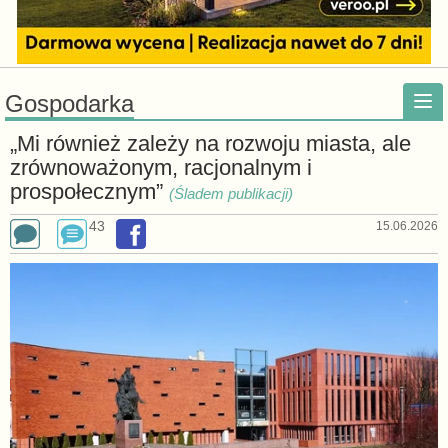
Gospodarka
„Mi również zależy na rozwoju miasta, ale
zrównoważonym, racjonalnym i
prospołecznym”
(Śladem publikacji)
43
15.06.2026