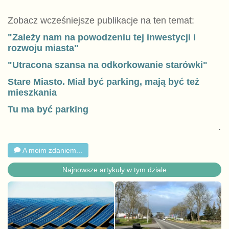
Zobacz wcześniejsze publikacje na ten temat:
"Zależy nam na powodzeniu tej inwestycji i
rozwoju miasta"
"Utracona szansa na odkorkowanie starówki"
Stare Miasto. Miał być parking, mają być też
mieszkania
Tu ma być parking
.
A moim zdaniem...
Najnowsze artykuły w tym dziale