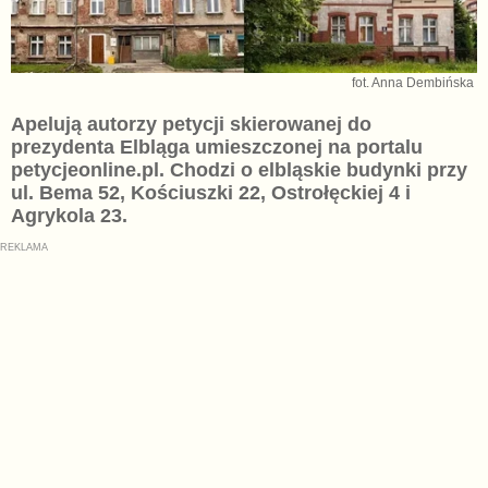
fot. Anna Dembińska
Apelują autorzy petycji skierowanej do
prezydenta Elbląga umieszczonej na portalu
petycjeonline.pl. Chodzi o elbląskie budynki przy
ul. Bema 52, Kościuszki 22, Ostrołęckiej 4 i
Agrykola 23.