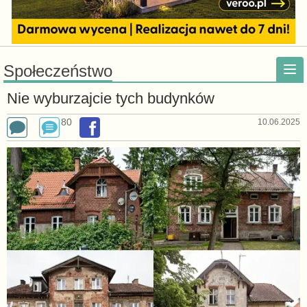
Społeczeństwo
Nie wyburzajcie tych budynków
80
10.06.2025