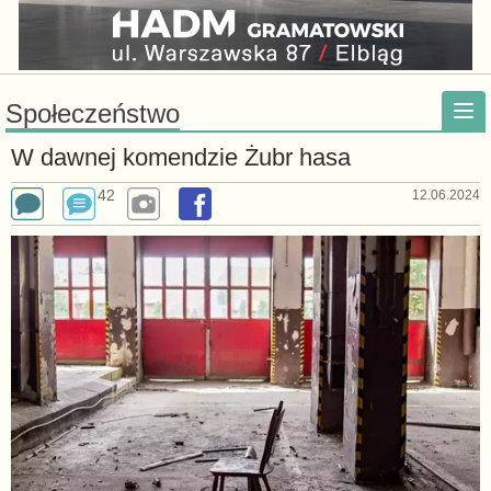
Społeczeństwo
W dawnej komendzie Żubr hasa
42
12.06.2024