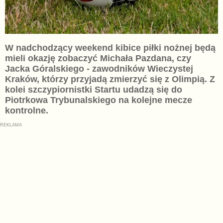
W nadchodzący weekend kibice piłki nożnej będą
mieli okazję zobaczyć Michała Pazdana, czy
Jacka Góralskiego - zawodników Wieczystej
Kraków, którzy przyjadą zmierzyć się z Olimpią. Z
kolei szczypiornistki Startu udadzą się do
Piotrkowa Trybunalskiego na kolejne mecze
kontrolne.