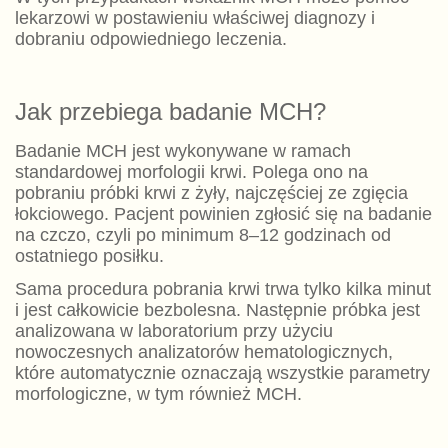
lekarzowi w postawieniu właściwej diagnozy i
dobraniu odpowiedniego leczenia.
Jak przebiega badanie MCH?
Badanie MCH jest wykonywane w ramach
standardowej morfologii krwi. Polega ono na
pobraniu próbki krwi z żyły, najczęściej ze zgięcia
łokciowego. Pacjent powinien zgłosić się na badanie
na czczo, czyli po minimum 8–12 godzinach od
ostatniego posiłku.
Sama procedura pobrania krwi trwa tylko kilka minut
i jest całkowicie bezbolesna. Następnie próbka jest
analizowana w laboratorium przy użyciu
nowoczesnych analizatorów hematologicznych,
które automatycznie oznaczają wszystkie parametry
morfologiczne, w tym również MCH.