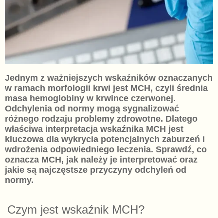
Jednym z ważniejszych wskaźników oznaczanych
w ramach morfologii krwi jest MCH, czyli średnia
masa hemoglobiny w krwince czerwonej.
Odchylenia od normy mogą sygnalizować
różnego rodzaju problemy zdrowotne. Dlatego
właściwa interpretacja wskaźnika MCH jest
kluczowa dla wykrycia potencjalnych zaburzeń i
wdrożenia odpowiedniego leczenia. Sprawdź, co
oznacza MCH, jak należy je interpretować oraz
jakie są najczęstsze przyczyny odchyleń od
normy.
Czym jest wskaźnik MCH?