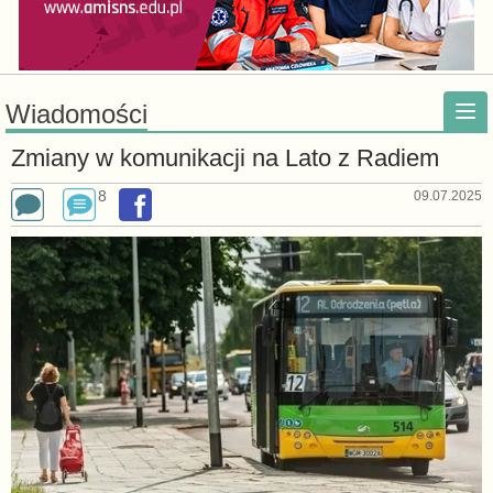
Wiadomości
Zmiany w komunikacji na Lato z Radiem
8
09.07.2025