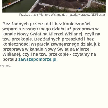
Przekop przez Mierzeję Wiślaną (fot. materiały prasow NDI/Besix)
Bez żadnych przeszkód i bez konieczności
wsparcia zewnętrznego działa już przeprawa w
kanale Nowy Świat na Mierzei Wiślanej, czyli na
tzw. przekopie. Bez żadnych przeszkód i bez
konieczności wsparcia zewnętrznego działa już
przeprawa w kanale Nowy Świat na Mierzei
Wiślanej, czyli na tzw. przekopie - czytamy na
portalu
zawszepomorze.pl.