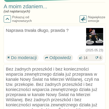
A moim zdaniem...
(od najstarszych)
Pokazuj od
Największe
najnowszych
emocje
Naprawa trwała długo, prawda ?
(2025.05.23)
Do moderacji
Odpowiedz
14
6
Bez żadnych przeszkód i bez konieczności
wsparcia zewnętrznego działa już przeprawa w
kanale Nowy Świat na Mierzei Wiślanej, czyli na
tzw. przekopie. Bez żadnych przeszkód i bez
konieczności wsparcia zewnętrznego działa już
przeprawa w kanale Nowy Świat na Mierzei
Wiślanej. Bez żadnych przeszkód i bez
konieczności wsparcia zewnętrznego działa już