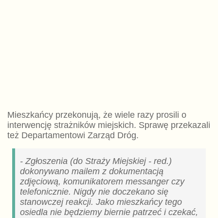
Mieszkańcy przekonują, że wiele razy prosili o
interwencję strażników miejskich. Sprawę przekazali
też Departamentowi Zarząd Dróg.
- Zgłoszenia (do Straży Miejskiej - red.)
dokonywano mailem z dokumentacją
zdjęciową, komunikatorem messanger czy
telefonicznie. Nigdy nie doczekano się
stanowczej reakcji. Jako mieszkańcy tego
osiedla nie będziemy biernie patrzeć i czekać,