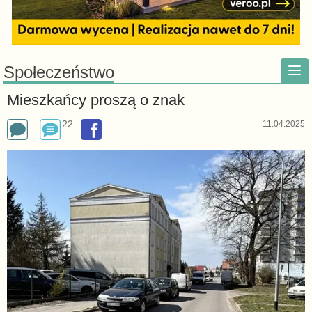
Społeczeństwo
Mieszkańcy proszą o znak
22
11.04.2025