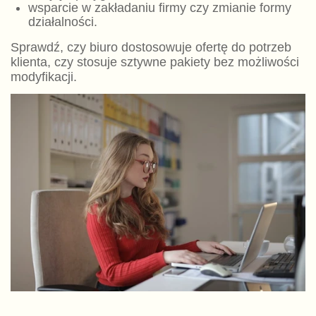
wsparcie w zakładaniu firmy czy zmianie formy
działalności.
Sprawdź, czy biuro dostosowuje ofertę do potrzeb
klienta, czy stosuje sztywne pakiety bez możliwości
modyfikacji.