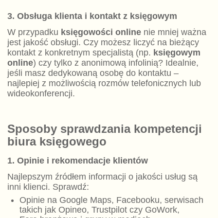
3. Obsługa klienta i kontakt z księgowym
W przypadku
księgowości online
nie mniej ważna
jest jakość obsługi. Czy możesz liczyć na bieżący
kontakt z konkretnym specjalistą (np.
księgowym
online
) czy tylko z anonimową infolinią? Idealnie,
jeśli masz dedykowaną osobę do kontaktu –
najlepiej z możliwością rozmów telefonicznych lub
wideokonferencji.
Sposoby sprawdzania kompetencji
biura księgowego
1. Opinie i rekomendacje klientów
Najlepszym źródłem informacji o jakości usług są
inni klienci. Sprawdź:
Opinie na Google Maps, Facebooku, serwisach
takich jak Opineo, Trustpilot czy GoWork,