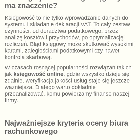
ma znaczenie?
Księgowość to nie tylko wprowadzanie danych do
systemu i składanie deklaracji VAT. To cały zestaw
czynności: od doradztwa podatkowego, przez
analizę kosztów i przychodów, po optymalizację
rozliczeń. Błąd księgowy może skutkować wysokimi
karami, zaległościami podatkowymi czy nawet
kontrolą skarbową.
W czasach rosnącej popularności rozwiązań takich
jak
księgowość online
, gdzie wszystko dzieje się
zdalnie, weryfikacja jakości usług staje się jeszcze
ważniejsza. Dlatego warto dokładnie
przeanalizować, komu powierzamy finanse naszej
firmy.
Najważniejsze kryteria oceny biura
rachunkowego