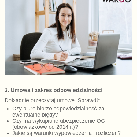
3. Umowa i zakres odpowiedzialności
Dokładnie przeczytaj umowę. Sprawdź:
Czy biuro bierze odpowiedzialność za
ewentualne błędy?
Czy ma wykupione ubezpieczenie OC
(obowiązkowe od 2014 r.)?
Jakie są warunki wypowiedzenia i rozliczeń?