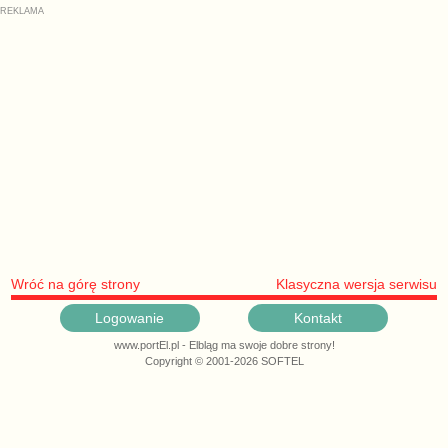
Wróć na górę strony
Klasyczna wersja serwisu
Logowanie
Kontakt
www.portEl.pl - Elbląg ma swoje dobre strony!
Copyright © 2001-2026 SOFTEL