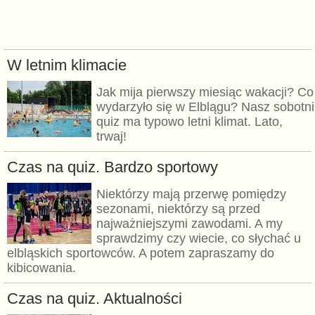
W letnim klimacie
Jak mija pierwszy miesiąc wakacji? Co
wydarzyło się w Elblągu? Nasz sobotni
quiz ma typowo letni klimat. Lato,
trwaj!
Czas na quiz. Bardzo sportowy
Niektórzy mają przerwę pomiędzy
sezonami, niektórzy są przed
najważniejszymi zawodami. A my
sprawdzimy czy wiecie, co słychać u
elbląskich sportowców. A potem zapraszamy do
kibicowania.
Czas na quiz. Aktualności