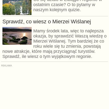
ostatnim czasie? O to pytamy w
naszym kolejnym quizie.
Sprawdź, co wiesz o Mierzei Wiślanej
Mamy środek lata, więc to najlepsza
okazja, by sprawdzić Waszą wiedzę o
Mierzei Wiślanej. Tym bardziej że co
roku wiele się tu zmienia, powstają
nowe atrakcje, które mają przyciągnąć turystów.
Sprawdź, ile wiesz o tym wyjątkowym regonie.